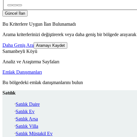
Güncel İlan
Bu Kriterlere Uygun İlan Bulunamadı
Arama kriterlerinizi değiştirerek veya daha geniş bir bölgede arayarak 
Daha Geniş Ara
Aramayı Kaydet
Samanbeyli Köyü
Analiz ve Araştırma Sayfaları
Emlak Danışmanları
Bu bölgedeki emlak danışmanlarını bulun
Satılık
Satılık Daire
Satılık Ev
Satılık Arsa
Satılık Villa
Satılık Müstakil Ev