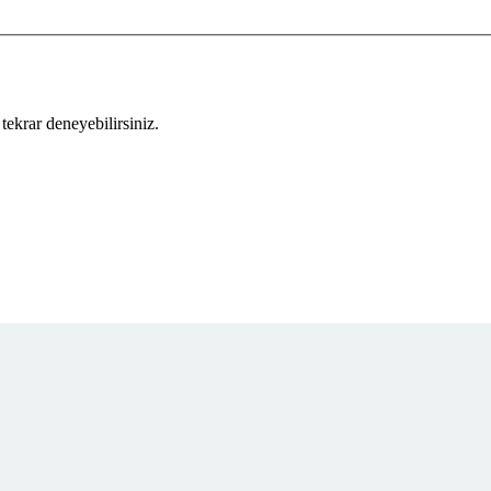
tekrar deneyebilirsiniz.