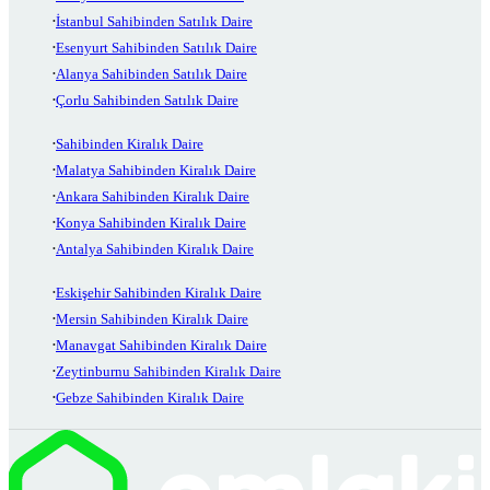
İstanbul Sahibinden Satılık Daire
Esenyurt Sahibinden Satılık Daire
Alanya Sahibinden Satılık Daire
Çorlu Sahibinden Satılık Daire
Sahibinden Kiralık Daire
Malatya Sahibinden Kiralık Daire
Ankara Sahibinden Kiralık Daire
Konya Sahibinden Kiralık Daire
Antalya Sahibinden Kiralık Daire
Eskişehir Sahibinden Kiralık Daire
Mersin Sahibinden Kiralık Daire
Manavgat Sahibinden Kiralık Daire
Zeytinburnu Sahibinden Kiralık Daire
Gebze Sahibinden Kiralık Daire