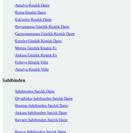
Antalya Kiralık Daire
Bursa Kiralık Daire
Eskişehir Kiralık Daire
Bayrampaşa Günlük Kiralık Daire
Gaziosmanpaşa Günlük Kiralık Daire
Esenler Günlük Kiralık Daire
Mersin Günlük Kiralık Ev
Ankara Günlük Kiralık Ev
Fethiye Kiralık Villa
Antalya Kiralık Villa
Sahibinden
Sahibinden Satılık Daire
Diyarbakır Sahibinden Satılık Daire
Batman Sahibinden Satılık Daire
Ankara Sahibinden Satılık Daire
Kayseri Sahibinden Satılık Daire
Konya Sahibinden Satılık Daire