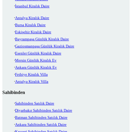
İstanbul Kiralık Daire
Antalya Kiralık Daire
Bursa Kiralık Daire
Eskişehir Kiralık Daire
Bayrampaşa Günlük Kiralık Daire
Gaziosmanpaşa Günlük Kiralık Daire
Esenler Günlük Kiralık Daire
Mersin Günlük Kiralık Ev
Ankara Günlük Kiralık Ev
Fethiye Kiralık Villa
Antalya Kiralık Villa
Sahibinden
Sahibinden Satılık Daire
Diyarbakır Sahibinden Satılık Daire
Batman Sahibinden Satılık Daire
Ankara Sahibinden Satılık Daire
Kayseri Sahibinden Satılık Daire