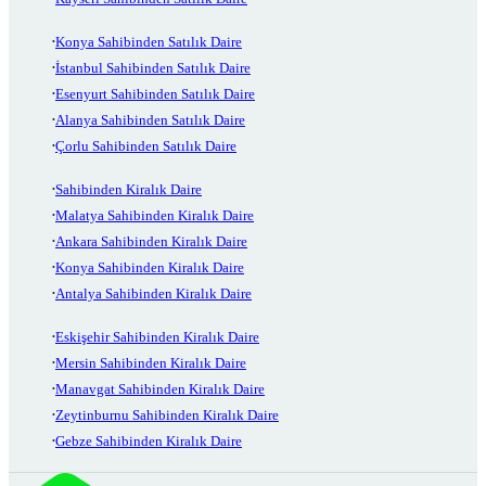
Konya Sahibinden Satılık Daire
İstanbul Sahibinden Satılık Daire
Esenyurt Sahibinden Satılık Daire
Alanya Sahibinden Satılık Daire
Çorlu Sahibinden Satılık Daire
Sahibinden Kiralık Daire
Malatya Sahibinden Kiralık Daire
Ankara Sahibinden Kiralık Daire
Konya Sahibinden Kiralık Daire
Antalya Sahibinden Kiralık Daire
Eskişehir Sahibinden Kiralık Daire
Mersin Sahibinden Kiralık Daire
Manavgat Sahibinden Kiralık Daire
Zeytinburnu Sahibinden Kiralık Daire
Gebze Sahibinden Kiralık Daire