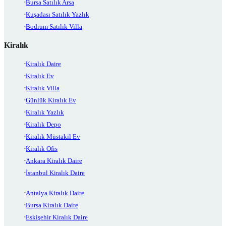
Bursa Satılık Arsa
Kuşadası Satılık Yazlık
Bodrum Satılık Villa
Kiralık
Kiralık Daire
Kiralık Ev
Kiralık Villa
Günlük Kiralık Ev
Kiralık Yazlık
Kiralık Depo
Kiralık Müstakil Ev
Kiralık Ofis
Ankara Kiralık Daire
İstanbul Kiralık Daire
Antalya Kiralık Daire
Bursa Kiralık Daire
Eskişehir Kiralık Daire