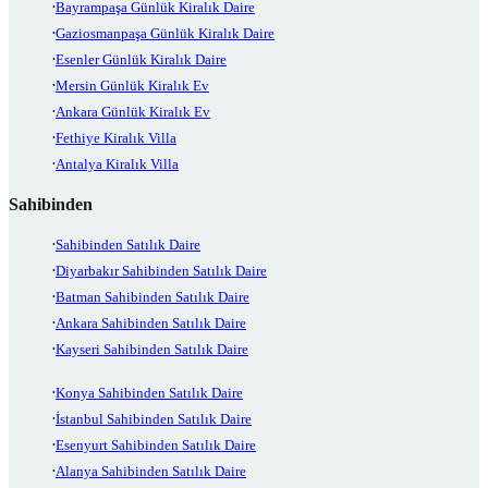
Bayrampaşa Günlük Kiralık Daire
Gaziosmanpaşa Günlük Kiralık Daire
Esenler Günlük Kiralık Daire
Mersin Günlük Kiralık Ev
Ankara Günlük Kiralık Ev
Fethiye Kiralık Villa
Antalya Kiralık Villa
Sahibinden
Sahibinden Satılık Daire
Diyarbakır Sahibinden Satılık Daire
Batman Sahibinden Satılık Daire
Ankara Sahibinden Satılık Daire
Kayseri Sahibinden Satılık Daire
Konya Sahibinden Satılık Daire
İstanbul Sahibinden Satılık Daire
Esenyurt Sahibinden Satılık Daire
Alanya Sahibinden Satılık Daire