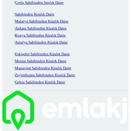
Çorlu Sahibinden Satılık Daire
Sahibinden Kiralık Daire
Malatya Sahibinden Kiralık Daire
Ankara Sahibinden Kiralık Daire
Konya Sahibinden Kiralık Daire
Antalya Sahibinden Kiralık Daire
Eskişehir Sahibinden Kiralık Daire
Mersin Sahibinden Kiralık Daire
Manavgat Sahibinden Kiralık Daire
Zeytinburnu Sahibinden Kiralık Daire
Gebze Sahibinden Kiralık Daire