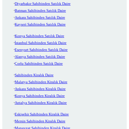
Diyarbakır Sahibinden Satılık Daire
Batman Sahibinden Satılık Daire
Ankara Sahibinden Satılık Daire
Kayseri Sahibinden Satılık Daire
Konya Sahibinden Satılık Daire
İstanbul Sahibinden Satılık Daire
Esenyurt Sahibinden Satılık Daire
Alanya Sahibinden Satılık Daire
Çorlu Sahibinden Satılık Daire
Sahibinden Kiralık Daire
Malatya Sahibinden Kiralık Daire
Ankara Sahibinden Kiralık Daire
Konya Sahibinden Kiralık Daire
Antalya Sahibinden Kiralık Daire
Eskişehir Sahibinden Kiralık Daire
Mersin Sahibinden Kiralık Daire
Manavgat Sahibinden Kiralık Daire