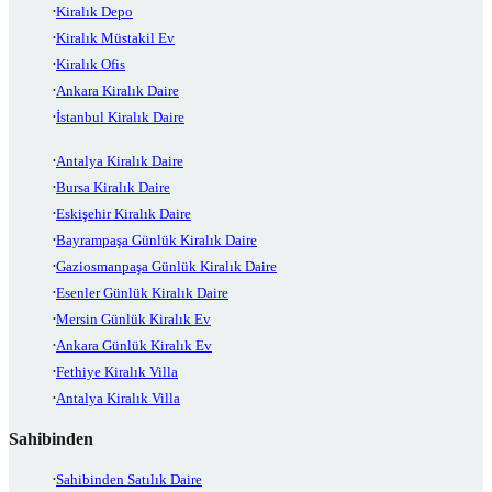
Kiralık Depo
Kiralık Müstakil Ev
Kiralık Ofis
Ankara Kiralık Daire
İstanbul Kiralık Daire
Antalya Kiralık Daire
Bursa Kiralık Daire
Eskişehir Kiralık Daire
Bayrampaşa Günlük Kiralık Daire
Gaziosmanpaşa Günlük Kiralık Daire
Esenler Günlük Kiralık Daire
Mersin Günlük Kiralık Ev
Ankara Günlük Kiralık Ev
Fethiye Kiralık Villa
Antalya Kiralık Villa
Sahibinden
Sahibinden Satılık Daire