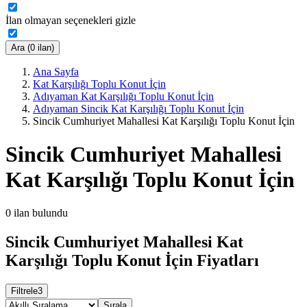
İlan olmayan seçenekleri gizle
Ara (0 ilan)
Ana Sayfa
Kat Karşılığı Toplu Konut İçin
Adıyaman Kat Karşılığı Toplu Konut İçin
Adıyaman Sincik Kat Karşılığı Toplu Konut İçin
Sincik Cumhuriyet Mahallesi Kat Karşılığı Toplu Konut İçin
Sincik Cumhuriyet Mahallesi
Kat Karşılığı Toplu Konut İçin
0
ilan bulundu
Sincik Cumhuriyet Mahallesi Kat
Karşılığı Toplu Konut İçin Fiyatları
Filtrele
3
Sırala