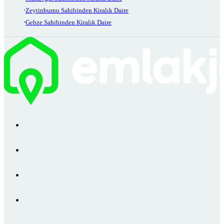
Zeytinburnu Sahibinden Kiralık Daire
Gebze Sahibinden Kiralık Daire