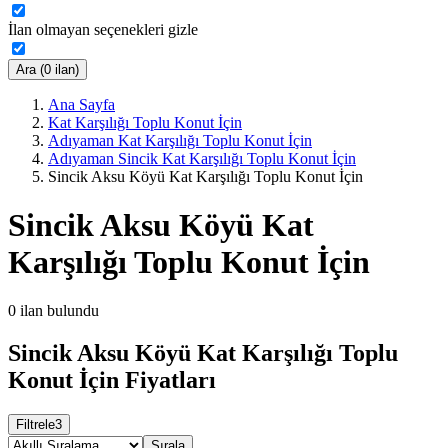
İlan olmayan seçenekleri gizle
Ara (0 ilan)
Ana Sayfa
Kat Karşılığı Toplu Konut İçin
Adıyaman Kat Karşılığı Toplu Konut İçin
Adıyaman Sincik Kat Karşılığı Toplu Konut İçin
Sincik Aksu Köyü Kat Karşılığı Toplu Konut İçin
Sincik Aksu Köyü Kat
Karşılığı Toplu Konut İçin
0
ilan bulundu
Sincik Aksu Köyü Kat Karşılığı Toplu
Konut İçin Fiyatları
Filtrele
3
Sırala