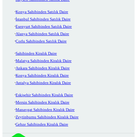
Konya Sahibinden Satılık Daire
İstanbul Sahibinden Satılık Daire
Esenyurt Sahibinden Satılık Daire
Alanya Sahibinden Satılık Daire
Çorlu Sahibinden Satılık Daire
Sahibinden Kiralık Daire
Malatya Sahibinden Kiralık Daire
Ankara Sahibinden Kiralık Daire
Konya Sahibinden Kiralık Daire
Antalya Sahibinden Kiralık Daire
Eskişehir Sahibinden Kiralık Daire
Mersin Sahibinden Kiralık Daire
Manavgat Sahibinden Kiralık Daire
Zeytinburnu Sahibinden Kiralık Daire
Gebze Sahibinden Kiralık Daire