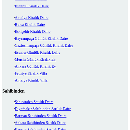
İstanbul Kiralık Daire
Antalya Kiralık Daire
Bursa Kiralık Daire
Eskişehir Kiralık Daire
Bayrampaşa Günlük Kiralık Daire
Gaziosmanpaşa Günlük Kiralık Daire
Esenler Günlük Kiralık Daire
Mersin Günlük Kiralık Ev
Ankara Günlük Kiralık Ev
Fethiye Kiralık Villa
Antalya Kiralık Villa
Sahibinden
Sahibinden Satılık Daire
Diyarbakır Sahibinden Satılık Daire
Batman Sahibinden Satılık Daire
Ankara Sahibinden Satılık Daire
Kayseri Sahibinden Satılık Daire