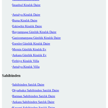
İstanbul Kiralık Daire
Antalya Kiralık Daire
Bursa Kiralık Daire
Eskişehir Kiralık Daire
Bayrampaşa Günlük Kiralık Daire
Gaziosmanpaşa Günlük Kiralık Daire
Esenler Günlük Kiralık Daire
Mersin Günlük Kiralık Ev
Ankara Günlük Kiralık Ev
Fethiye Kiralık Villa
Antalya Kiralık Villa
Sahibinden
Sahibinden Satılık Daire
Diyarbakır Sahibinden Satılık Daire
Batman Sahibinden Satılık Daire
Ankara Sahibinden Satılık Daire
Kayseri Sahibinden Satılık Daire