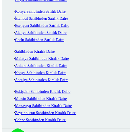
Konya Sahibinden Satılık Daire
İstanbul Sahibinden Satılık Daire
Esenyurt Sahibinden Satılık Daire
Alanya Sahibinden Satılık Daire
Çorlu Sahibinden Satılık Daire
Sahibinden Kiralık Daire
Malatya Sahibinden Kiralık Daire
Ankara Sahibinden Kiralık Daire
Konya Sahibinden Kiralık Daire
Antalya Sahibinden Kiralık Daire
Eskişehir Sahibinden Kiralık Daire
Mersin Sahibinden Kiralık Daire
Manavgat Sahibinden Kiralık Daire
Zeytinburnu Sahibinden Kiralık Daire
Gebze Sahibinden Kiralık Daire