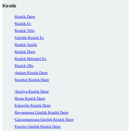
Kiralık
Kiralık Daire
Kiralık Ev
Kiralık Villa
Günlük Kiralık Ev
Kiralık Yazlık
Kiralık Depo
Kiralık Müstakil Ev
Kiralık Ofis
Ankara Kiralık Daire
İstanbul Kiralık Daire
Antalya Kiralık Daire
Bursa Kiralık Daire
Eskişehir Kiralık Daire
Bayrampaşa Günlük Kiralık Daire
Gaziosmanpaşa Günlük Kiralık Daire
Esenler Günlük Kiralık Daire