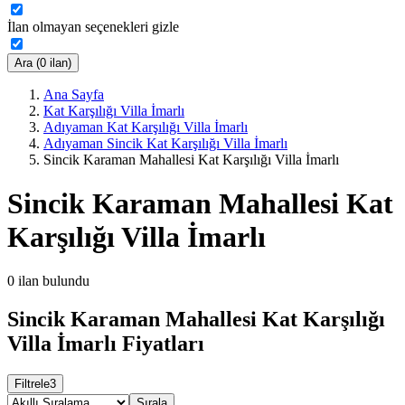
İlan olmayan seçenekleri gizle
Ara (0 ilan)
Ana Sayfa
Kat Karşılığı Villa İmarlı
Adıyaman Kat Karşılığı Villa İmarlı
Adıyaman Sincik Kat Karşılığı Villa İmarlı
Sincik Karaman Mahallesi Kat Karşılığı Villa İmarlı
Sincik Karaman Mahallesi Kat
Karşılığı Villa İmarlı
0
ilan bulundu
Sincik Karaman Mahallesi Kat Karşılığı
Villa İmarlı Fiyatları
Filtrele
3
Sırala