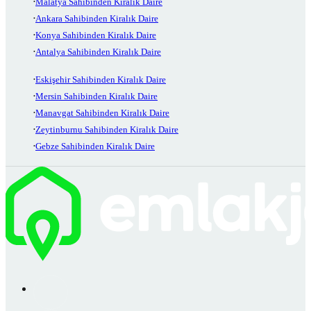
Malatya Sahibinden Kiralık Daire
Ankara Sahibinden Kiralık Daire
Konya Sahibinden Kiralık Daire
Antalya Sahibinden Kiralık Daire
Eskişehir Sahibinden Kiralık Daire
Mersin Sahibinden Kiralık Daire
Manavgat Sahibinden Kiralık Daire
Zeytinburnu Sahibinden Kiralık Daire
Gebze Sahibinden Kiralık Daire