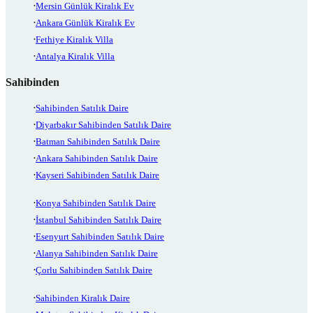
Mersin Günlük Kiralık Ev
Ankara Günlük Kiralık Ev
Fethiye Kiralık Villa
Antalya Kiralık Villa
Sahibinden
Sahibinden Satılık Daire
Diyarbakır Sahibinden Satılık Daire
Batman Sahibinden Satılık Daire
Ankara Sahibinden Satılık Daire
Kayseri Sahibinden Satılık Daire
Konya Sahibinden Satılık Daire
İstanbul Sahibinden Satılık Daire
Esenyurt Sahibinden Satılık Daire
Alanya Sahibinden Satılık Daire
Çorlu Sahibinden Satılık Daire
Sahibinden Kiralık Daire