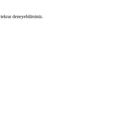
tekrar deneyebilirsiniz.