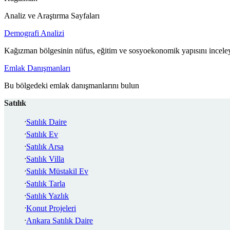
Analiz ve Araştırma Sayfaları
Demografi Analizi
Kağızman bölgesinin nüfus, eğitim ve sosyoekonomik yapısını incele
Emlak Danışmanları
Bu bölgedeki emlak danışmanlarını bulun
Satılık
Satılık Daire
Satılık Ev
Satılık Arsa
Satılık Villa
Satılık Müstakil Ev
Satılık Tarla
Satılık Yazlık
Konut Projeleri
Ankara Satılık Daire