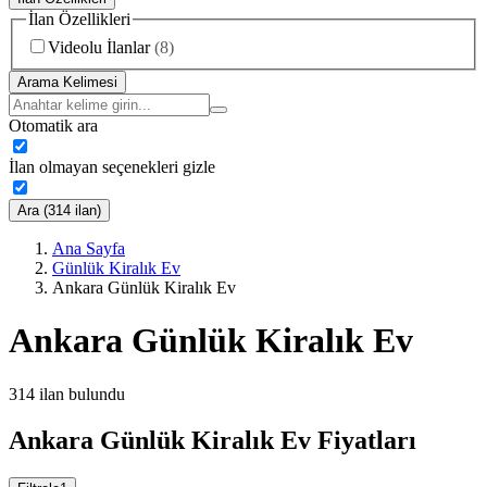
İlan Özellikleri
Videolu İlanlar
(
8
)
Arama Kelimesi
Otomatik ara
İlan olmayan seçenekleri gizle
Ara (314 ilan)
Ana Sayfa
Günlük Kiralık Ev
Ankara Günlük Kiralık Ev
Ankara Günlük Kiralık Ev
314
ilan bulundu
Ankara Günlük Kiralık Ev Fiyatları