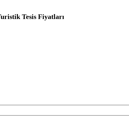
istik Tesis Fiyatları