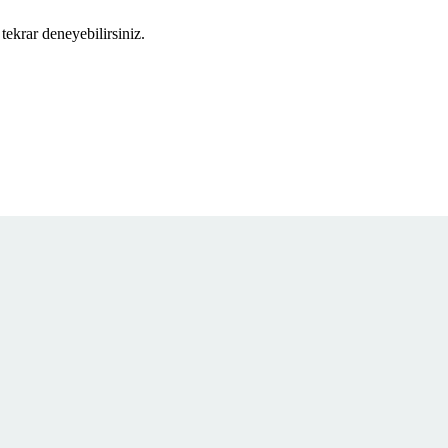
tekrar deneyebilirsiniz.