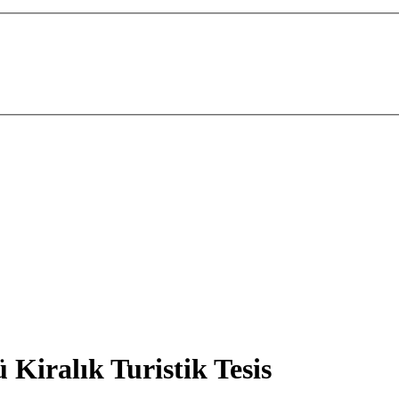
iralık Turistik Tesis