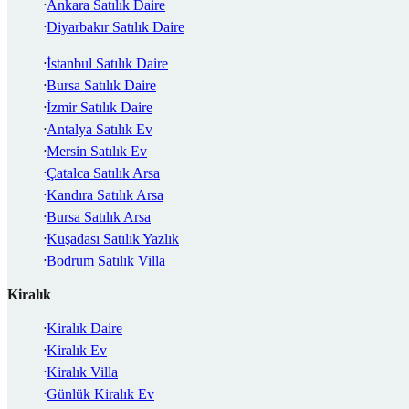
Ankara Satılık Daire
Diyarbakır Satılık Daire
İstanbul Satılık Daire
Bursa Satılık Daire
İzmir Satılık Daire
Antalya Satılık Ev
Mersin Satılık Ev
Çatalca Satılık Arsa
Kandıra Satılık Arsa
Bursa Satılık Arsa
Kuşadası Satılık Yazlık
Bodrum Satılık Villa
Kiralık
Kiralık Daire
Kiralık Ev
Kiralık Villa
Günlük Kiralık Ev