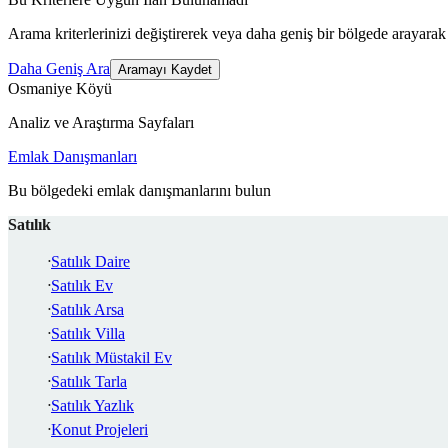
Arama kriterlerinizi değiştirerek veya daha geniş bir bölgede arayarak 
Daha Geniş Ara
Aramayı Kaydet
Osmaniye Köyü
Analiz ve Araştırma Sayfaları
Emlak Danışmanları
Bu bölgedeki emlak danışmanlarını bulun
Satılık
Satılık Daire
Satılık Ev
Satılık Arsa
Satılık Villa
Satılık Müstakil Ev
Satılık Tarla
Satılık Yazlık
Konut Projeleri