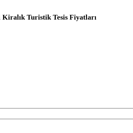
iralık Turistik Tesis Fiyatları