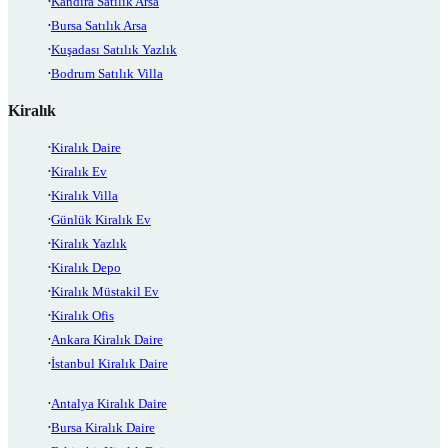
Kandıra Satılık Arsa
Bursa Satılık Arsa
Kuşadası Satılık Yazlık
Bodrum Satılık Villa
Kiralık
Kiralık Daire
Kiralık Ev
Kiralık Villa
Günlük Kiralık Ev
Kiralık Yazlık
Kiralık Depo
Kiralık Müstakil Ev
Kiralık Ofis
Ankara Kiralık Daire
İstanbul Kiralık Daire
Antalya Kiralık Daire
Bursa Kiralık Daire