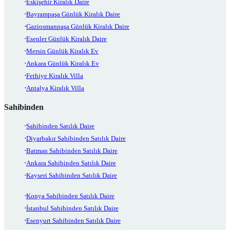
Eskişehir Kiralık Daire
Bayrampaşa Günlük Kiralık Daire
Gaziosmanpaşa Günlük Kiralık Daire
Esenler Günlük Kiralık Daire
Mersin Günlük Kiralık Ev
Ankara Günlük Kiralık Ev
Fethiye Kiralık Villa
Antalya Kiralık Villa
Sahibinden
Sahibinden Satılık Daire
Diyarbakır Sahibinden Satılık Daire
Batman Sahibinden Satılık Daire
Ankara Sahibinden Satılık Daire
Kayseri Sahibinden Satılık Daire
Konya Sahibinden Satılık Daire
İstanbul Sahibinden Satılık Daire
Esenyurt Sahibinden Satılık Daire