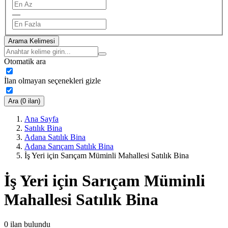
—
Arama Kelimesi
Otomatik ara
İlan olmayan seçenekleri gizle
Ara (0 ilan)
Ana Sayfa
Satılık Bina
Adana Satılık Bina
Adana Sarıçam Satılık Bina
İş Yeri için Sarıçam Müminli Mahallesi Satılık Bina
İş Yeri için Sarıçam Müminli
Mahallesi Satılık Bina
0
ilan bulundu