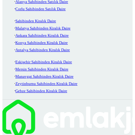
Alanya Sahibinden Satılık Daire
Çorlu Sahibinden Satılık Daire
Sahibinden Kiralık Daire
Malatya Sahibinden Kiralık Daire
Ankara Sahibinden Kiralık Daire
Konya Sahibinden Kiralık Daire
Antalya Sahibinden Kiralık Daire
Eskişehir Sahibinden Kiralık Daire
Mersin Sahibinden Kiralık Daire
Manavgat Sahibinden Kiralık Daire
Zeytinburnu Sahibinden Kiralık Daire
Gebze Sahibinden Kiralık Daire