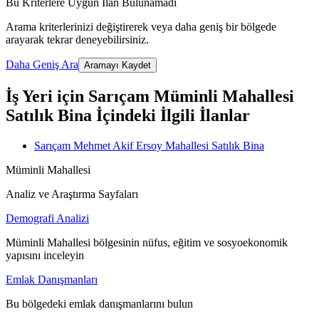
Bu Kriterlere Uygun İlan Bulunamadı
Arama kriterlerinizi değiştirerek veya daha geniş bir bölgede
arayarak tekrar deneyebilirsiniz.
Daha Geniş Ara
Aramayı Kaydet
İş Yeri için Sarıçam Müminli Mahallesi
Satılık Bina İçindeki İlgili İlanlar
Sarıçam Mehmet Akif Ersoy Mahallesi Satılık Bina
Müminli Mahallesi
Analiz ve Araştırma Sayfaları
Demografi Analizi
Müminli Mahallesi bölgesinin nüfus, eğitim ve sosyoekonomik
yapısını inceleyin
Emlak Danışmanları
Bu bölgedeki emlak danışmanlarını bulun