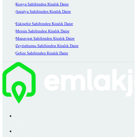
Konya Sahibinden Kiralık Daire
Antalya Sahibinden Kiralık Daire
Eskişehir Sahibinden Kiralık Daire
Mersin Sahibinden Kiralık Daire
Manavgat Sahibinden Kiralık Daire
Zeytinburnu Sahibinden Kiralık Daire
Gebze Sahibinden Kiralık Daire