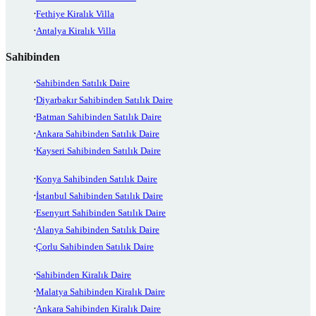
Fethiye Kiralık Villa
Antalya Kiralık Villa
Sahibinden
Sahibinden Satılık Daire
Diyarbakır Sahibinden Satılık Daire
Batman Sahibinden Satılık Daire
Ankara Sahibinden Satılık Daire
Kayseri Sahibinden Satılık Daire
Konya Sahibinden Satılık Daire
İstanbul Sahibinden Satılık Daire
Esenyurt Sahibinden Satılık Daire
Alanya Sahibinden Satılık Daire
Çorlu Sahibinden Satılık Daire
Sahibinden Kiralık Daire
Malatya Sahibinden Kiralık Daire
Ankara Sahibinden Kiralık Daire