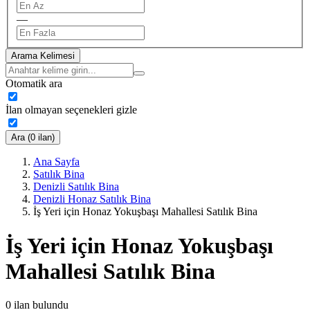
—
Arama Kelimesi
Otomatik ara
İlan olmayan seçenekleri gizle
Ara (0 ilan)
Ana Sayfa
Satılık Bina
Denizli Satılık Bina
Denizli Honaz Satılık Bina
İş Yeri için Honaz Yokuşbaşı Mahallesi Satılık Bina
İş Yeri için Honaz Yokuşbaşı
Mahallesi Satılık Bina
0
ilan bulundu