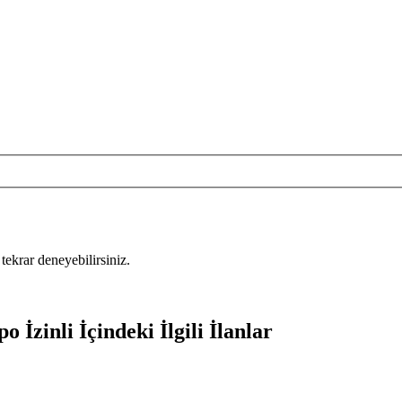
tekrar deneyebilirsiniz.
İzinli İçindeki İlgili İlanlar