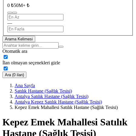
0 ₺
50M+ ₺
—
Arama Kelimesi
Otomatik ara
İlan olmayan seçenekleri gizle
Ara (0 ilan)
Ana Sayfa
Satılık Hastane (Sağlık Tesisi)
Antalya Satılık Hastane (Sağlık Tesisi)
Antalya Kepez Satılık Hastane (Sağlık Tesisi)
Kepez Emek Mahallesi Satılık Hastane (Sağlık Tesisi)
Kepez Emek Mahallesi Satılık
Hastane (Sağlık Tesisi)