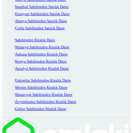
İstanbul Sahibinden Satılık Daire
Esenyurt Sahibinden Satılık Daire
Alanya Sahibinden Satılık Daire
Çorlu Sahibinden Satılık Daire
Sahibinden Kiralık Daire
Malatya Sahibinden Kiralık Daire
Ankara Sahibinden Kiralık Daire
Konya Sahibinden Kiralık Daire
Antalya Sahibinden Kiralık Daire
Eskişehir Sahibinden Kiralık Daire
Mersin Sahibinden Kiralık Daire
Manavgat Sahibinden Kiralık Daire
Zeytinburnu Sahibinden Kiralık Daire
Gebze Sahibinden Kiralık Daire