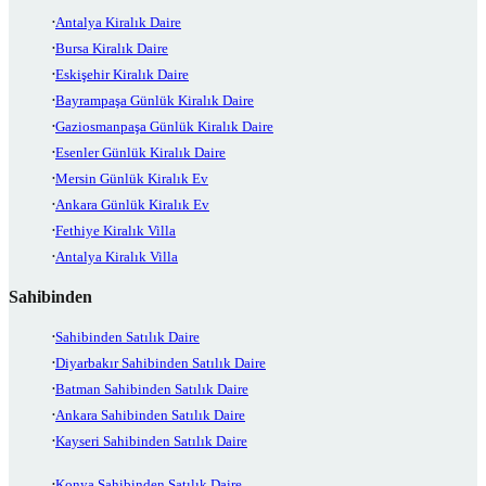
Antalya Kiralık Daire
Bursa Kiralık Daire
Eskişehir Kiralık Daire
Bayrampaşa Günlük Kiralık Daire
Gaziosmanpaşa Günlük Kiralık Daire
Esenler Günlük Kiralık Daire
Mersin Günlük Kiralık Ev
Ankara Günlük Kiralık Ev
Fethiye Kiralık Villa
Antalya Kiralık Villa
Sahibinden
Sahibinden Satılık Daire
Diyarbakır Sahibinden Satılık Daire
Batman Sahibinden Satılık Daire
Ankara Sahibinden Satılık Daire
Kayseri Sahibinden Satılık Daire
Konya Sahibinden Satılık Daire