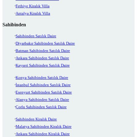
Fethiye Kiralık Villa
Antalya Kiralık Villa
Sahibinden
Sahibinden Satılık Daire
Diyarbakır Sahibinden Satılık Daire
Batman Sahibinden Satılık Daire
Ankara Sahibinden Satılık Daire
Kayseri Sahibinden Satılık Daire
Konya Sahibinden Satılık Daire
İstanbul Sahibinden Satılık Daire
Esenyurt Sahibinden Satılık Daire
Alanya Sahibinden Satılık Daire
Çorlu Sahibinden Satılık Daire
Sahibinden Kiralık Daire
Malatya Sahibinden Kiralık Daire
Ankara Sahibinden Kiralık Daire