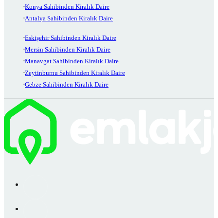
Konya Sahibinden Kiralık Daire
Antalya Sahibinden Kiralık Daire
Eskişehir Sahibinden Kiralık Daire
Mersin Sahibinden Kiralık Daire
Manavgat Sahibinden Kiralık Daire
Zeytinburnu Sahibinden Kiralık Daire
Gebze Sahibinden Kiralık Daire