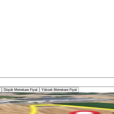
Düşük Metrekare Fiyat
Yüksek Metrekare Fiyat
m²)