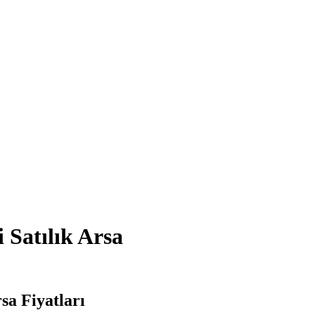
 Satılık Arsa
sa Fiyatları