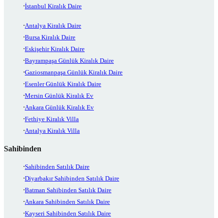
İstanbul Kiralık Daire
Antalya Kiralık Daire
Bursa Kiralık Daire
Eskişehir Kiralık Daire
Bayrampaşa Günlük Kiralık Daire
Gaziosmanpaşa Günlük Kiralık Daire
Esenler Günlük Kiralık Daire
Mersin Günlük Kiralık Ev
Ankara Günlük Kiralık Ev
Fethiye Kiralık Villa
Antalya Kiralık Villa
Sahibinden
Sahibinden Satılık Daire
Diyarbakır Sahibinden Satılık Daire
Batman Sahibinden Satılık Daire
Ankara Sahibinden Satılık Daire
Kayseri Sahibinden Satılık Daire