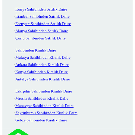
Konya Sahibinden Satılık Daire
İstanbul Sahibinden Satılık Daire
Esenyurt Sahibinden Satılık Daire
Alanya Sahibinden Satılık Daire
Çorlu Sahibinden Satılık Daire
Sahibinden Kiralık Daire
Malatya Sahibinden Kiralık Daire
Ankara Sahibinden Kiralık Daire
Konya Sahibinden Kiralık Daire
Antalya Sahibinden Kiralık Daire
Eskişehir Sahibinden Kiralık Daire
Mersin Sahibinden Kiralık Daire
Manavgat Sahibinden Kiralık Daire
Zeytinburnu Sahibinden Kiralık Daire
Gebze Sahibinden Kiralık Daire