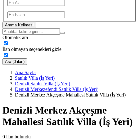
—
Arama Kelimesi
Otomatik ara
İlan olmayan seçenekleri gizle
Ara (0 ilan)
Ana Sayfa
Satılık Villa (İş Yeri)
Denizli Satılık Villa (İş Yeri)
Denizli Merkezefendi Satılık Villa (İş Yeri)
Denizli Merkez Akçeşme Mahallesi Satılık Villa (İş Yeri)
Denizli Merkez Akçeşme
Mahallesi Satılık Villa (İş Yeri)
0
ilan bulundu