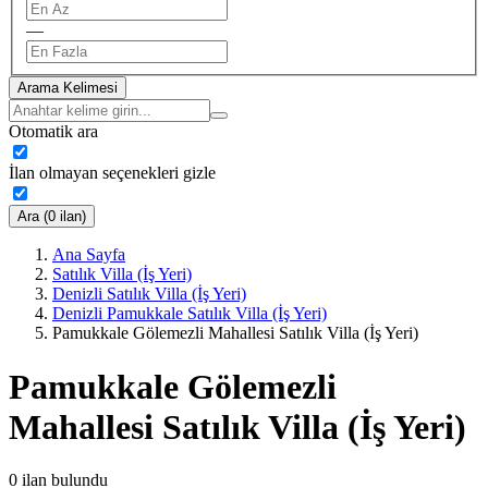
—
Arama Kelimesi
Otomatik ara
İlan olmayan seçenekleri gizle
Ara (0 ilan)
Ana Sayfa
Satılık Villa (İş Yeri)
Denizli Satılık Villa (İş Yeri)
Denizli Pamukkale Satılık Villa (İş Yeri)
Pamukkale Gölemezli Mahallesi Satılık Villa (İş Yeri)
Pamukkale Gölemezli
Mahallesi Satılık Villa (İş Yeri)
0
ilan bulundu