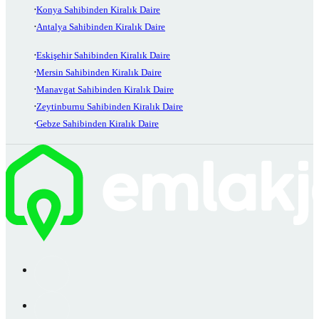
Konya Sahibinden Kiralık Daire
Antalya Sahibinden Kiralık Daire
Eskişehir Sahibinden Kiralık Daire
Mersin Sahibinden Kiralık Daire
Manavgat Sahibinden Kiralık Daire
Zeytinburnu Sahibinden Kiralık Daire
Gebze Sahibinden Kiralık Daire