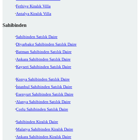
Fethiye Kiralık Villa
Antalya Kiralık Villa
Sahibinden
Sahibinden Satılık Daire
Diyarbakır Sahibinden Satılık Daire
Batman Sahibinden Satılık Daire
Ankara Sahibinden Satılık Daire
Kayseri Sahibinden Satılık Daire
Konya Sahibinden Satılık Daire
İstanbul Sahibinden Satılık Daire
Esenyurt Sahibinden Satılık Daire
Alanya Sahibinden Satılık Daire
Çorlu Sahibinden Satılık Daire
Sahibinden Kiralık Daire
Malatya Sahibinden Kiralık Daire
Ankara Sahibinden Kiralık Daire