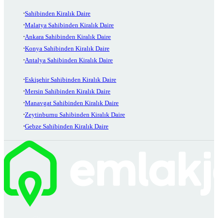
Sahibinden Kiralık Daire
Malatya Sahibinden Kiralık Daire
Ankara Sahibinden Kiralık Daire
Konya Sahibinden Kiralık Daire
Antalya Sahibinden Kiralık Daire
Eskişehir Sahibinden Kiralık Daire
Mersin Sahibinden Kiralık Daire
Manavgat Sahibinden Kiralık Daire
Zeytinburnu Sahibinden Kiralık Daire
Gebze Sahibinden Kiralık Daire