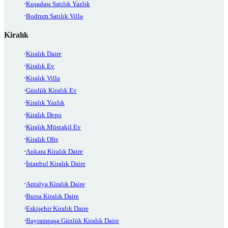
Kuşadası Satılık Yazlık
Bodrum Satılık Villa
Kiralık
Kiralık Daire
Kiralık Ev
Kiralık Villa
Günlük Kiralık Ev
Kiralık Yazlık
Kiralık Depo
Kiralık Müstakil Ev
Kiralık Ofis
Ankara Kiralık Daire
İstanbul Kiralık Daire
Antalya Kiralık Daire
Bursa Kiralık Daire
Eskişehir Kiralık Daire
Bayrampaşa Günlük Kiralık Daire