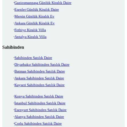
Gaziosmanpaşa Günlük Kiralık Daire
Esenler Günlük Kiralık Daire
Mersin Günlük Kiralık Ev
Ankara Günlük Kiralık Ev
Fethiye Kiralık Villa
Antalya Kiralık Villa
Sahibinden
Sahibinden Satılık Daire
Diyarbakır Sahibinden Satılık Daire
Batman Sahibinden Satılık Daire
Ankara Sahibinden Satılık Daire
Kayseri Sahibinden Satılık Daire
Konya Sahibinden Satılık Daire
İstanbul Sahibinden Satılık Daire
Esenyurt Sahibinden Satılık Daire
Alanya Sahibinden Satılık Daire
Çorlu Sahibinden Satılık Daire