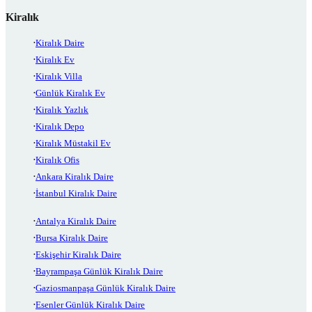
Kiralık
Kiralık Daire
Kiralık Ev
Kiralık Villa
Günlük Kiralık Ev
Kiralık Yazlık
Kiralık Depo
Kiralık Müstakil Ev
Kiralık Ofis
Ankara Kiralık Daire
İstanbul Kiralık Daire
Antalya Kiralık Daire
Bursa Kiralık Daire
Eskişehir Kiralık Daire
Bayrampaşa Günlük Kiralık Daire
Gaziosmanpaşa Günlük Kiralık Daire
Esenler Günlük Kiralık Daire