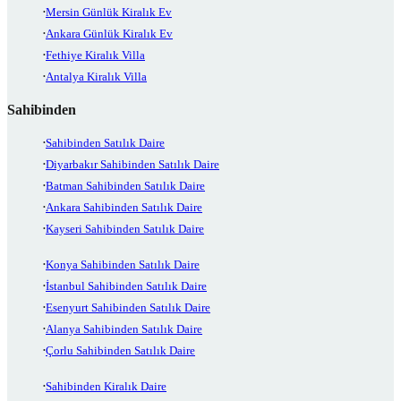
Mersin Günlük Kiralık Ev
Ankara Günlük Kiralık Ev
Fethiye Kiralık Villa
Antalya Kiralık Villa
Sahibinden
Sahibinden Satılık Daire
Diyarbakır Sahibinden Satılık Daire
Batman Sahibinden Satılık Daire
Ankara Sahibinden Satılık Daire
Kayseri Sahibinden Satılık Daire
Konya Sahibinden Satılık Daire
İstanbul Sahibinden Satılık Daire
Esenyurt Sahibinden Satılık Daire
Alanya Sahibinden Satılık Daire
Çorlu Sahibinden Satılık Daire
Sahibinden Kiralık Daire