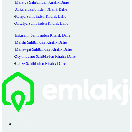
Malatya Sahibinden Kiralık Daire
Ankara Sahibinden Kiralık Daire
Konya Sahibinden Kiralık Daire
Antalya Sahibinden Kiralık Daire
Eskişehir Sahibinden Kiralık Daire
Mersin Sahibinden Kiralık Daire
Manavgat Sahibinden Kiralık Daire
Zeytinburnu Sahibinden Kiralık Daire
Gebze Sahibinden Kiralık Daire