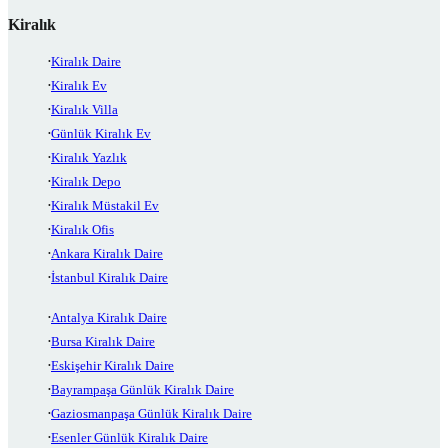
Kiralık
Kiralık Daire
Kiralık Ev
Kiralık Villa
Günlük Kiralık Ev
Kiralık Yazlık
Kiralık Depo
Kiralık Müstakil Ev
Kiralık Ofis
Ankara Kiralık Daire
İstanbul Kiralık Daire
Antalya Kiralık Daire
Bursa Kiralık Daire
Eskişehir Kiralık Daire
Bayrampaşa Günlük Kiralık Daire
Gaziosmanpaşa Günlük Kiralık Daire
Esenler Günlük Kiralık Daire