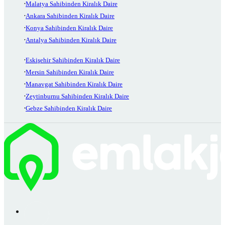
Malatya Sahibinden Kiralık Daire
Ankara Sahibinden Kiralık Daire
Konya Sahibinden Kiralık Daire
Antalya Sahibinden Kiralık Daire
Eskişehir Sahibinden Kiralık Daire
Mersin Sahibinden Kiralık Daire
Manavgat Sahibinden Kiralık Daire
Zeytinburnu Sahibinden Kiralık Daire
Gebze Sahibinden Kiralık Daire