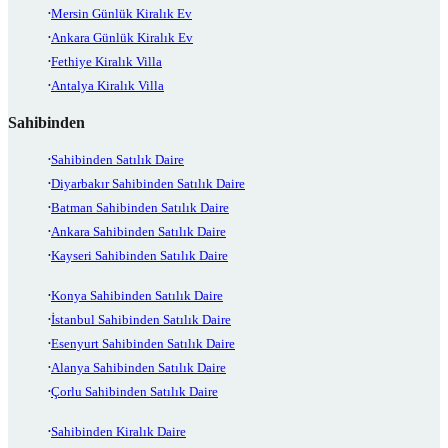
Mersin Günlük Kiralık Ev
Ankara Günlük Kiralık Ev
Fethiye Kiralık Villa
Antalya Kiralık Villa
Sahibinden
Sahibinden Satılık Daire
Diyarbakır Sahibinden Satılık Daire
Batman Sahibinden Satılık Daire
Ankara Sahibinden Satılık Daire
Kayseri Sahibinden Satılık Daire
Konya Sahibinden Satılık Daire
İstanbul Sahibinden Satılık Daire
Esenyurt Sahibinden Satılık Daire
Alanya Sahibinden Satılık Daire
Çorlu Sahibinden Satılık Daire
Sahibinden Kiralık Daire