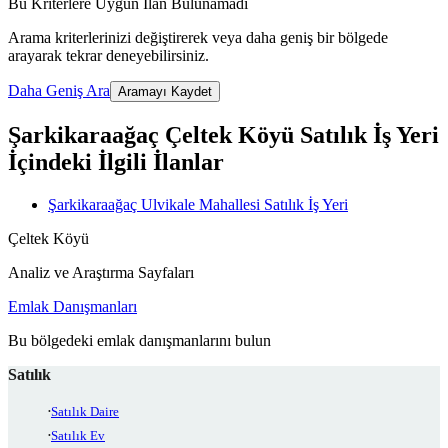
Bu Kriterlere Uygun İlan Bulunamadı
Arama kriterlerinizi değiştirerek veya daha geniş bir bölgede
arayarak tekrar deneyebilirsiniz.
Daha Geniş Ara
Aramayı Kaydet
Şarkikaraağaç Çeltek Köyü Satılık İş Yeri
İçindeki İlgili İlanlar
Şarkikaraağaç Ulvikale Mahallesi Satılık İş Yeri
Çeltek Köyü
Analiz ve Araştırma Sayfaları
Emlak Danışmanları
Bu bölgedeki emlak danışmanlarını bulun
Satılık
Satılık Daire
Satılık Ev