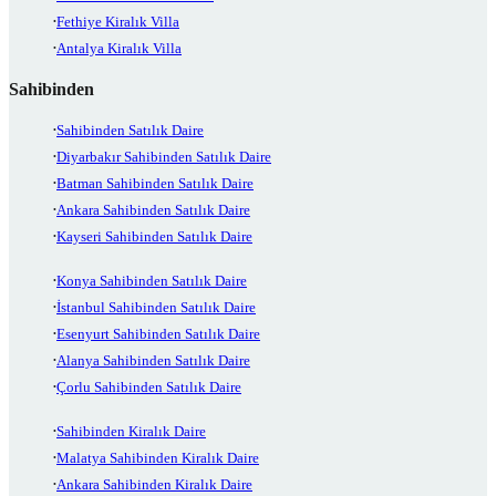
Fethiye Kiralık Villa
Antalya Kiralık Villa
Sahibinden
Sahibinden Satılık Daire
Diyarbakır Sahibinden Satılık Daire
Batman Sahibinden Satılık Daire
Ankara Sahibinden Satılık Daire
Kayseri Sahibinden Satılık Daire
Konya Sahibinden Satılık Daire
İstanbul Sahibinden Satılık Daire
Esenyurt Sahibinden Satılık Daire
Alanya Sahibinden Satılık Daire
Çorlu Sahibinden Satılık Daire
Sahibinden Kiralık Daire
Malatya Sahibinden Kiralık Daire
Ankara Sahibinden Kiralık Daire