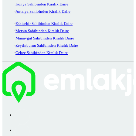
Konya Sahibinden Kiralık Daire
Antalya Sahibinden Kiralık Daire
Eskişehir Sahibinden Kiralık Daire
Mersin Sahibinden Kiralık Daire
Manavgat Sahibinden Kiralık Daire
Zeytinburnu Sahibinden Kiralık Daire
Gebze Sahibinden Kiralık Daire