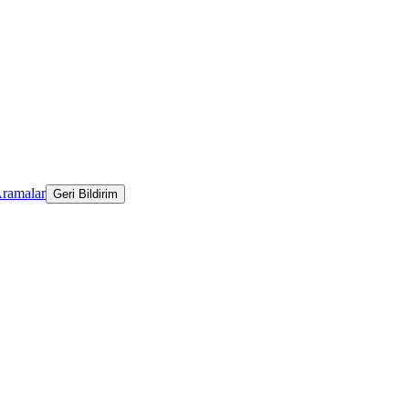
Aramalar
Geri Bildirim