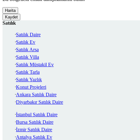
Harita
Kaydet
Satılık
Satılık Daire
Satılık Ev
Satılık Arsa
Satılık Villa
Satılık Müstakil Ev
Satılık Tarla
Satılık Yazlık
Konut Projeleri
Ankara Satılık Daire
Diyarbakır Satılık Daire
İstanbul Satılık Daire
Bursa Satılık Daire
İzmir Satılık Daire
Antalya Satılık Ev