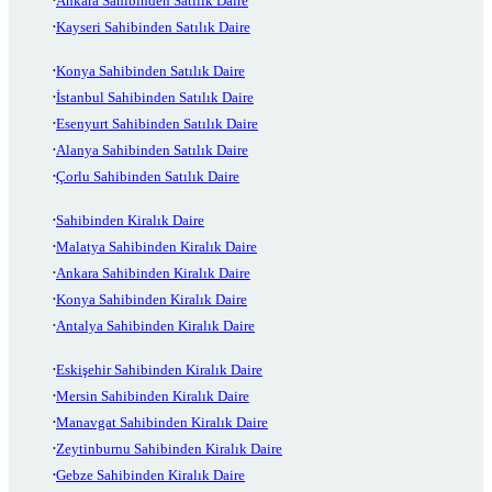
Ankara Sahibinden Satılık Daire
Kayseri Sahibinden Satılık Daire
Konya Sahibinden Satılık Daire
İstanbul Sahibinden Satılık Daire
Esenyurt Sahibinden Satılık Daire
Alanya Sahibinden Satılık Daire
Çorlu Sahibinden Satılık Daire
Sahibinden Kiralık Daire
Malatya Sahibinden Kiralık Daire
Ankara Sahibinden Kiralık Daire
Konya Sahibinden Kiralık Daire
Antalya Sahibinden Kiralık Daire
Eskişehir Sahibinden Kiralık Daire
Mersin Sahibinden Kiralık Daire
Manavgat Sahibinden Kiralık Daire
Zeytinburnu Sahibinden Kiralık Daire
Gebze Sahibinden Kiralık Daire