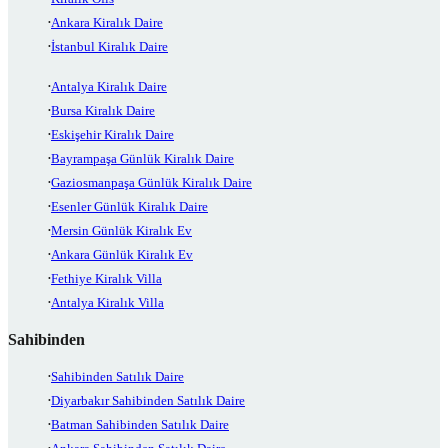
Ankara Kiralık Daire
İstanbul Kiralık Daire
Antalya Kiralık Daire
Bursa Kiralık Daire
Eskişehir Kiralık Daire
Bayrampaşa Günlük Kiralık Daire
Gaziosmanpaşa Günlük Kiralık Daire
Esenler Günlük Kiralık Daire
Mersin Günlük Kiralık Ev
Ankara Günlük Kiralık Ev
Fethiye Kiralık Villa
Antalya Kiralık Villa
Sahibinden
Sahibinden Satılık Daire
Diyarbakır Sahibinden Satılık Daire
Batman Sahibinden Satılık Daire