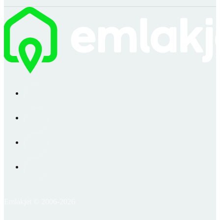
Emlakjet © 2006-2026