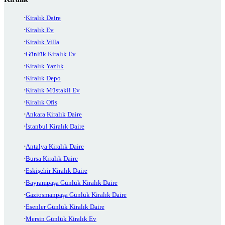
Kiralık Daire
Kiralık Ev
Kiralık Villa
Günlük Kiralık Ev
Kiralık Yazlık
Kiralık Depo
Kiralık Müstakil Ev
Kiralık Ofis
Ankara Kiralık Daire
İstanbul Kiralık Daire
Antalya Kiralık Daire
Bursa Kiralık Daire
Eskişehir Kiralık Daire
Bayrampaşa Günlük Kiralık Daire
Gaziosmanpaşa Günlük Kiralık Daire
Esenler Günlük Kiralık Daire
Mersin Günlük Kiralık Ev