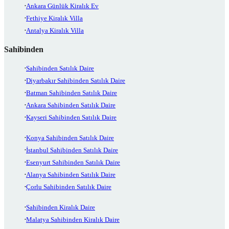
Ankara Günlük Kiralık Ev
Fethiye Kiralık Villa
Antalya Kiralık Villa
Sahibinden
Sahibinden Satılık Daire
Diyarbakır Sahibinden Satılık Daire
Batman Sahibinden Satılık Daire
Ankara Sahibinden Satılık Daire
Kayseri Sahibinden Satılık Daire
Konya Sahibinden Satılık Daire
İstanbul Sahibinden Satılık Daire
Esenyurt Sahibinden Satılık Daire
Alanya Sahibinden Satılık Daire
Çorlu Sahibinden Satılık Daire
Sahibinden Kiralık Daire
Malatya Sahibinden Kiralık Daire