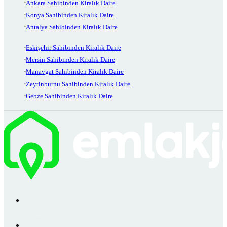
Ankara Sahibinden Kiralık Daire
Konya Sahibinden Kiralık Daire
Antalya Sahibinden Kiralık Daire
Eskişehir Sahibinden Kiralık Daire
Mersin Sahibinden Kiralık Daire
Manavgat Sahibinden Kiralık Daire
Zeytinburnu Sahibinden Kiralık Daire
Gebze Sahibinden Kiralık Daire