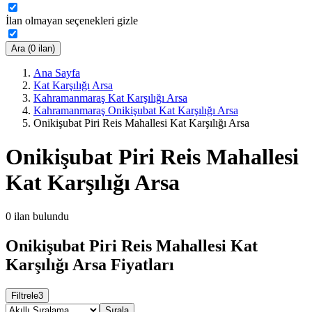
İlan olmayan seçenekleri gizle
Ara (0 ilan)
Ana Sayfa
Kat Karşılığı Arsa
Kahramanmaraş Kat Karşılığı Arsa
Kahramanmaraş Onikişubat Kat Karşılığı Arsa
Onikişubat Piri Reis Mahallesi Kat Karşılığı Arsa
Onikişubat Piri Reis Mahallesi
Kat Karşılığı Arsa
0
ilan bulundu
Onikişubat Piri Reis Mahallesi Kat
Karşılığı Arsa Fiyatları
Filtrele
3
Sırala