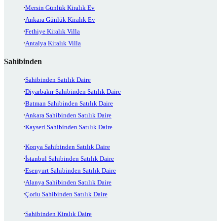
Mersin Günlük Kiralık Ev
Ankara Günlük Kiralık Ev
Fethiye Kiralık Villa
Antalya Kiralık Villa
Sahibinden
Sahibinden Satılık Daire
Diyarbakır Sahibinden Satılık Daire
Batman Sahibinden Satılık Daire
Ankara Sahibinden Satılık Daire
Kayseri Sahibinden Satılık Daire
Konya Sahibinden Satılık Daire
İstanbul Sahibinden Satılık Daire
Esenyurt Sahibinden Satılık Daire
Alanya Sahibinden Satılık Daire
Çorlu Sahibinden Satılık Daire
Sahibinden Kiralık Daire