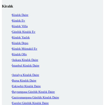
Kiralık
Kiralık Daire
Kiralık Ev
Kiralık Villa
Günlük Kiralık Ev
Kiralık Yazlık
Kiralık Depo
Kiralık Müstakil Ev
Kiralık Ofis
Ankara Kiralık Daire
İstanbul Kiralık Daire
Antalya Kiralık Daire
Bursa Kiralık Daire
Eskişehir Kiralık Daire
Bayrampaşa Günlük Kiralık Daire
Gaziosmanpaşa Günlük Kiralık Daire
Esenler Günlük Kiralık Daire