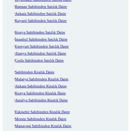
Batman Sahibinden Satılık Daire
Ankara Sahibinden Satılık Daire
Kayseri Sahibinden Satılık Daire
Konya Sahibinden Satılık Daire
İstanbul Sahibinden Satılık Daire
Esenyurt Sahibinden Satılık Daire
Alanya Sahibinden Satılık Daire
Çorlu Sahibinden Satılık Daire
Sahibinden Kiralık Daire
Malatya Sahibinden Kiralık Daire
Ankara Sahibinden Kiralık Daire
Konya Sahibinden Kiralık Daire
Antalya Sahibinden Kiralık Daire
Eskişehir Sahibinden Kiralık Daire
Mersin Sahibinden Kiralık Daire
Manavgat Sahibinden Kiralık Daire