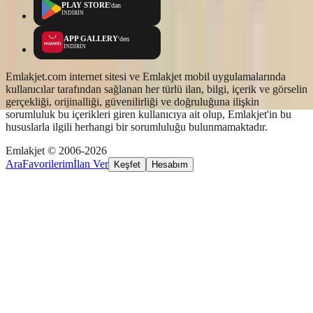
PLAY STORE
'dan
İNDİRİN
APP GALLERY
'den
İNDİRİN
Emlakjet.com internet sitesi ve Emlakjet mobil uygulamalarında
kullanıcılar tarafından sağlanan her türlü ilan, bilgi, içerik ve görselin
gerçekliği, orijinalliği, güvenilirliği ve doğruluğuna ilişkin
sorumluluk bu içerikleri giren kullanıcıya ait olup, Emlakjet'in bu
hususlarla ilgili herhangi bir sorumluluğu bulunmamaktadır.
Emlakjet © 2006-2026
Ara
Favorilerim
İlan Ver
Keşfet
Hesabım