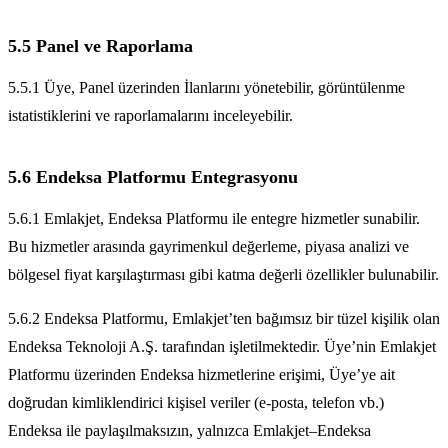
5.5 Panel ve Raporlama
5.5.1 Üye, Panel üzerinden İlanlarını yönetebilir, görüntülenme
istatistiklerini ve raporlamalarını inceleyebilir.
5.6 Endeksa Platformu Entegrasyonu
5.6.1 Emlakjet, Endeksa Platformu ile entegre hizmetler sunabilir.
Bu hizmetler arasında gayrimenkul değerleme, piyasa analizi ve
bölgesel fiyat karşılaştırması gibi katma değerli özellikler bulunabilir.
5.6.2 Endeksa Platformu, Emlakjet’ten bağımsız bir tüzel kişilik olan
Endeksa Teknoloji A.Ş. tarafından işletilmektedir. Üye’nin Emlakjet
Platformu üzerinden Endeksa hizmetlerine erişimi, Üye’ye ait
doğrudan kimliklendirici kişisel veriler (e-posta, telefon vb.)
Endeksa ile paylaşılmaksızın, yalnızca Emlakjet–Endeksa