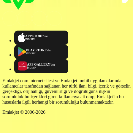
APP STORE
'dan
İNDİRİN
PLAY STORE
'dan
İNDİRİN
APP GALLERY
'den
İNDİRİN
Emlakjet.com internet sitesi ve Emlakjet mobil uygulamalarında
kullanıcılar tarafından sağlanan her türlü ilan, bilgi, içerik ve görselin
gerçekliği, orijinalliği, güvenilirliği ve doğruluğuna ilişkin
sorumluluk bu içerikleri giren kullanıcıya ait olup, Emlakjet'in bu
hususlarla ilgili herhangi bir sorumluluğu bulunmamaktadır.
Emlakjet © 2006-2026
Ara
Favorilerim
İlan Ver
Keşfet
Hesabım