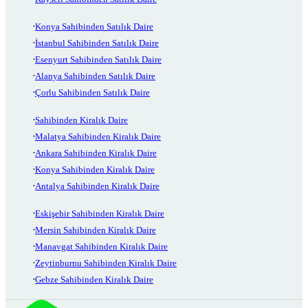
Konya Sahibinden Satılık Daire
İstanbul Sahibinden Satılık Daire
Esenyurt Sahibinden Satılık Daire
Alanya Sahibinden Satılık Daire
Çorlu Sahibinden Satılık Daire
Sahibinden Kiralık Daire
Malatya Sahibinden Kiralık Daire
Ankara Sahibinden Kiralık Daire
Konya Sahibinden Kiralık Daire
Antalya Sahibinden Kiralık Daire
Eskişehir Sahibinden Kiralık Daire
Mersin Sahibinden Kiralık Daire
Manavgat Sahibinden Kiralık Daire
Zeytinburnu Sahibinden Kiralık Daire
Gebze Sahibinden Kiralık Daire