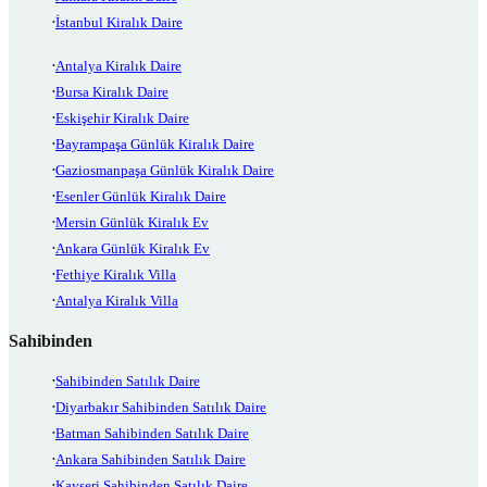
İstanbul Kiralık Daire
Antalya Kiralık Daire
Bursa Kiralık Daire
Eskişehir Kiralık Daire
Bayrampaşa Günlük Kiralık Daire
Gaziosmanpaşa Günlük Kiralık Daire
Esenler Günlük Kiralık Daire
Mersin Günlük Kiralık Ev
Ankara Günlük Kiralık Ev
Fethiye Kiralık Villa
Antalya Kiralık Villa
Sahibinden
Sahibinden Satılık Daire
Diyarbakır Sahibinden Satılık Daire
Batman Sahibinden Satılık Daire
Ankara Sahibinden Satılık Daire
Kayseri Sahibinden Satılık Daire