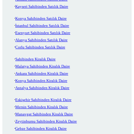
Kayseri Sahibinden Satılık Daire
Konya Sahibinden Satılık Daire
İstanbul Sahibinden Satılık Daire
Esenyurt Sahibinden Satılık Daire
Alanya Sahibinden Satılık Daire
Çorlu Sahibinden Satılık Daire
Sahibinden Kiralık Daire
Malatya Sahibinden Kiralık Daire
Ankara Sahibinden Kiralık Daire
Konya Sahibinden Kiralık Daire
Antalya Sahibinden Kiralık Daire
Eskişehir Sahibinden Kiralık Daire
Mersin Sahibinden Kiralık Daire
Manavgat Sahibinden Kiralık Daire
Zeytinburnu Sahibinden Kiralık Daire
Gebze Sahibinden Kiralık Daire