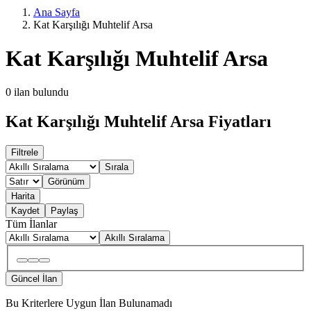
Ana Sayfa
Kat Karşılığı Muhtelif Arsa
Kat Karşılığı Muhtelif Arsa
0
ilan bulundu
Kat Karşılığı Muhtelif Arsa Fiyatları
Filtrele
Sırala
Görünüm
Harita
Kaydet
Paylaş
Tüm İlanlar
Akıllı Sıralama
Güncel İlan
Bu Kriterlere Uygun İlan Bulunamadı