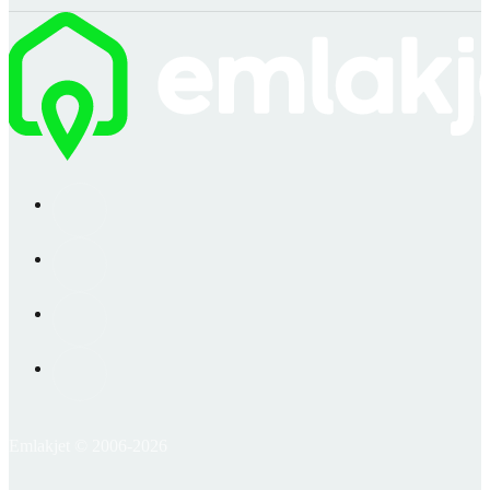
Emlakjet © 2006-2026