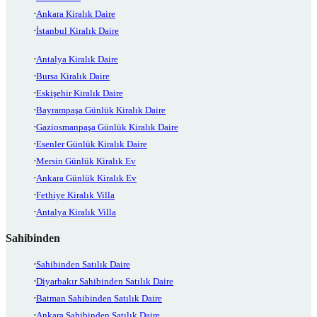
Ankara Kiralık Daire
İstanbul Kiralık Daire
Antalya Kiralık Daire
Bursa Kiralık Daire
Eskişehir Kiralık Daire
Bayrampaşa Günlük Kiralık Daire
Gaziosmanpaşa Günlük Kiralık Daire
Esenler Günlük Kiralık Daire
Mersin Günlük Kiralık Ev
Ankara Günlük Kiralık Ev
Fethiye Kiralık Villa
Antalya Kiralık Villa
Sahibinden
Sahibinden Satılık Daire
Diyarbakır Sahibinden Satılık Daire
Batman Sahibinden Satılık Daire
Ankara Sahibinden Satılık Daire