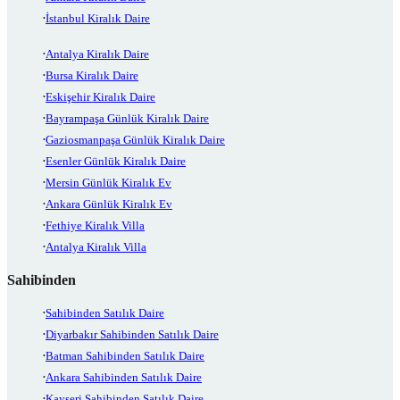
İstanbul Kiralık Daire
Antalya Kiralık Daire
Bursa Kiralık Daire
Eskişehir Kiralık Daire
Bayrampaşa Günlük Kiralık Daire
Gaziosmanpaşa Günlük Kiralık Daire
Esenler Günlük Kiralık Daire
Mersin Günlük Kiralık Ev
Ankara Günlük Kiralık Ev
Fethiye Kiralık Villa
Antalya Kiralık Villa
Sahibinden
Sahibinden Satılık Daire
Diyarbakır Sahibinden Satılık Daire
Batman Sahibinden Satılık Daire
Ankara Sahibinden Satılık Daire
Kayseri Sahibinden Satılık Daire