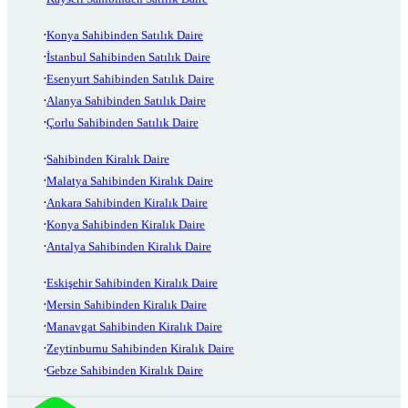
Konya Sahibinden Satılık Daire
İstanbul Sahibinden Satılık Daire
Esenyurt Sahibinden Satılık Daire
Alanya Sahibinden Satılık Daire
Çorlu Sahibinden Satılık Daire
Sahibinden Kiralık Daire
Malatya Sahibinden Kiralık Daire
Ankara Sahibinden Kiralık Daire
Konya Sahibinden Kiralık Daire
Antalya Sahibinden Kiralık Daire
Eskişehir Sahibinden Kiralık Daire
Mersin Sahibinden Kiralık Daire
Manavgat Sahibinden Kiralık Daire
Zeytinburnu Sahibinden Kiralık Daire
Gebze Sahibinden Kiralık Daire