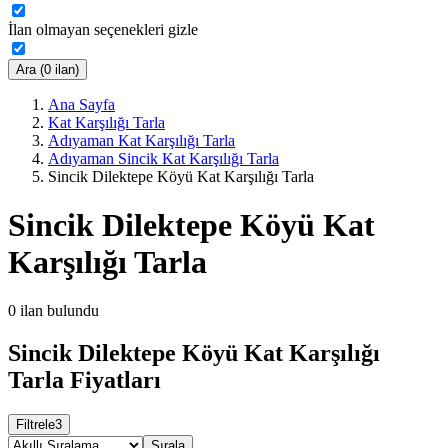
İlan olmayan seçenekleri gizle
Ara (0 ilan)
Ana Sayfa
Kat Karşılığı Tarla
Adıyaman Kat Karşılığı Tarla
Adıyaman Sincik Kat Karşılığı Tarla
Sincik Dilektepe Köyü Kat Karşılığı Tarla
Sincik Dilektepe Köyü Kat
Karşılığı Tarla
0
ilan bulundu
Sincik Dilektepe Köyü Kat Karşılığı
Tarla Fiyatları
Filtrele
3
Sırala