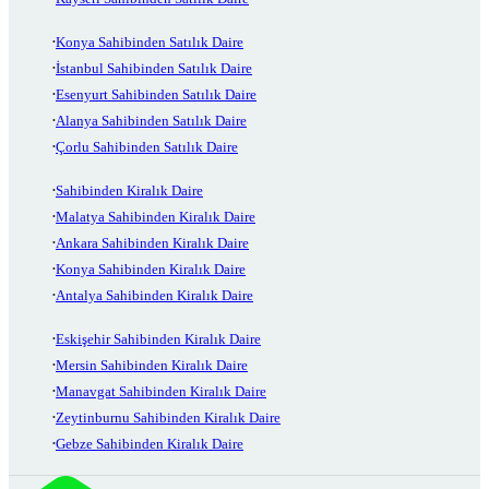
Konya Sahibinden Satılık Daire
İstanbul Sahibinden Satılık Daire
Esenyurt Sahibinden Satılık Daire
Alanya Sahibinden Satılık Daire
Çorlu Sahibinden Satılık Daire
Sahibinden Kiralık Daire
Malatya Sahibinden Kiralık Daire
Ankara Sahibinden Kiralık Daire
Konya Sahibinden Kiralık Daire
Antalya Sahibinden Kiralık Daire
Eskişehir Sahibinden Kiralık Daire
Mersin Sahibinden Kiralık Daire
Manavgat Sahibinden Kiralık Daire
Zeytinburnu Sahibinden Kiralık Daire
Gebze Sahibinden Kiralık Daire