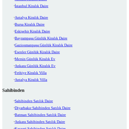
İstanbul Kiralık Daire
Antalya Kiralık Daire
Bursa Kiralık Daire
Eskişehir Kiralık Daire
Bayrampaşa Günlük Kiralık Daire
Gaziosmanpaşa Günlük Kiralık Daire
Esenler Günlük Kiralık Daire
Mersin Günlük Kiralık Ev
Ankara Günlük Kiralık Ev
Fethiye Kiralık Villa
Antalya Kiralık Villa
Sahibinden
Sahibinden Satılık Daire
Diyarbakır Sahibinden Satılık Daire
Batman Sahibinden Satılık Daire
Ankara Sahibinden Satılık Daire
Kayseri Sahibinden Satılık Daire