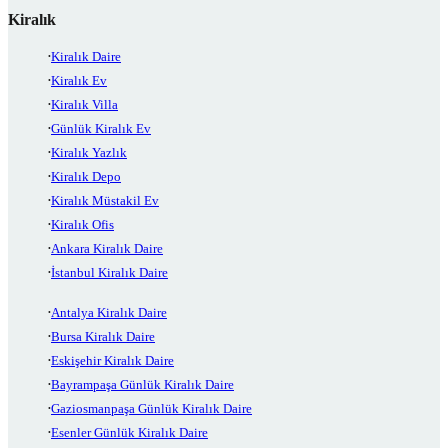
Kiralık
Kiralık Daire
Kiralık Ev
Kiralık Villa
Günlük Kiralık Ev
Kiralık Yazlık
Kiralık Depo
Kiralık Müstakil Ev
Kiralık Ofis
Ankara Kiralık Daire
İstanbul Kiralık Daire
Antalya Kiralık Daire
Bursa Kiralık Daire
Eskişehir Kiralık Daire
Bayrampaşa Günlük Kiralık Daire
Gaziosmanpaşa Günlük Kiralık Daire
Esenler Günlük Kiralık Daire