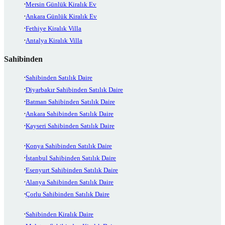
Mersin Günlük Kiralık Ev
Ankara Günlük Kiralık Ev
Fethiye Kiralık Villa
Antalya Kiralık Villa
Sahibinden
Sahibinden Satılık Daire
Diyarbakır Sahibinden Satılık Daire
Batman Sahibinden Satılık Daire
Ankara Sahibinden Satılık Daire
Kayseri Sahibinden Satılık Daire
Konya Sahibinden Satılık Daire
İstanbul Sahibinden Satılık Daire
Esenyurt Sahibinden Satılık Daire
Alanya Sahibinden Satılık Daire
Çorlu Sahibinden Satılık Daire
Sahibinden Kiralık Daire