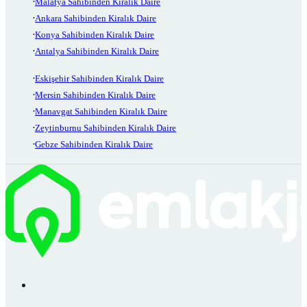
Malatya Sahibinden Kiralık Daire
Ankara Sahibinden Kiralık Daire
Konya Sahibinden Kiralık Daire
Antalya Sahibinden Kiralık Daire
Eskişehir Sahibinden Kiralık Daire
Mersin Sahibinden Kiralık Daire
Manavgat Sahibinden Kiralık Daire
Zeytinburnu Sahibinden Kiralık Daire
Gebze Sahibinden Kiralık Daire