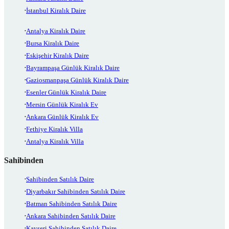
İstanbul Kiralık Daire
Antalya Kiralık Daire
Bursa Kiralık Daire
Eskişehir Kiralık Daire
Bayrampaşa Günlük Kiralık Daire
Gaziosmanpaşa Günlük Kiralık Daire
Esenler Günlük Kiralık Daire
Mersin Günlük Kiralık Ev
Ankara Günlük Kiralık Ev
Fethiye Kiralık Villa
Antalya Kiralık Villa
Sahibinden
Sahibinden Satılık Daire
Diyarbakır Sahibinden Satılık Daire
Batman Sahibinden Satılık Daire
Ankara Sahibinden Satılık Daire
Kayseri Sahibinden Satılık Daire