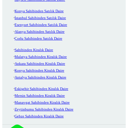
Konya Sahibinden Satılık Daire
İstanbul Sahibinden Satılık Daire
Esenyurt Sahibinden Satılık Daire
Alanya Sahibinden Satılık Daire
Çorlu Sahibinden Satılık Daire
Sahibinden Kiralık Daire
Malatya Sahibinden Kiralık Daire
Ankara Sahibinden Kiralık Daire
Konya Sahibinden Kiralık Daire
Antalya Sahibinden Kiralık Daire
Eskişehir Sahibinden Kiralık Daire
Mersin Sahibinden Kiralık Daire
Manavgat Sahibinden Kiralık Daire
Zeytinburnu Sahibinden Kiralık Daire
Gebze Sahibinden Kiralık Daire