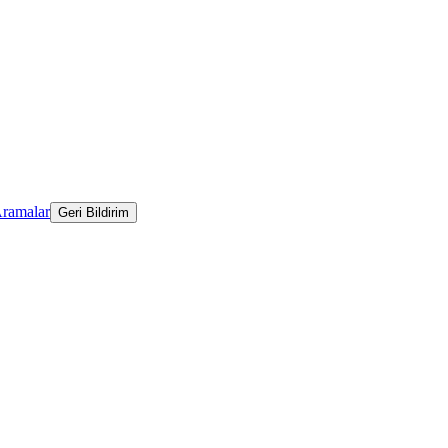
Aramalar
Geri Bildirim