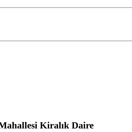
ahallesi Kiralık Daire