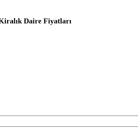
iralık Daire Fiyatları