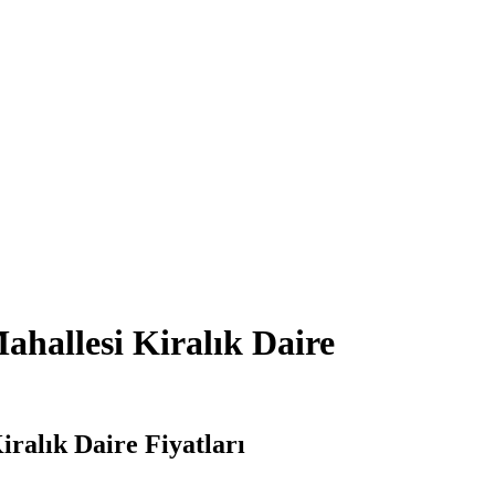
hallesi Kiralık Daire
ralık Daire Fiyatları