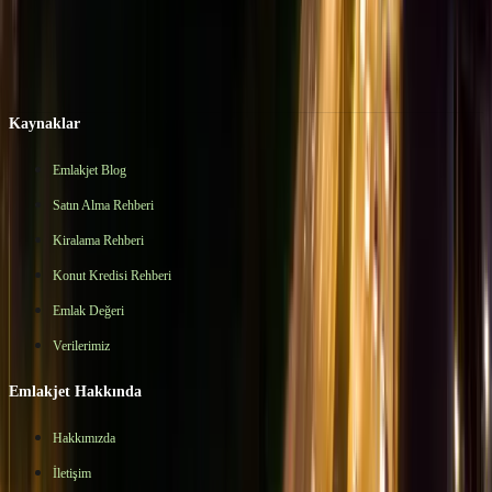
Çankaya,
Ankara
46 - 91 m²
·
1+1, 2+1
·
Hemen Teslim
Fiyat Sor
Kaynaklar
Emlakjet Blog
Satın Alma Rehberi
Kiralama Rehberi
Konut Kredisi Rehberi
Emlak Değeri
Verilerimiz
Emlakjet Hakkında
Hakkımızda
İletişim