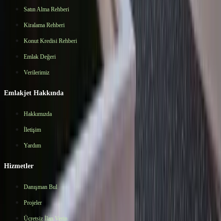
Satın Alma Rehberi
Kiralama Rehberi
Konut Kredisi Rehberi
Emlak Değeri
Verilerimiz
Emlakjet Hakkında
Hakkımızda
İletişim
Yardım
Hizmetler
Danışman Bul
Projeler
Ücretsiz İlan Verin