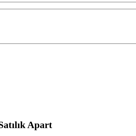
atılık Apart