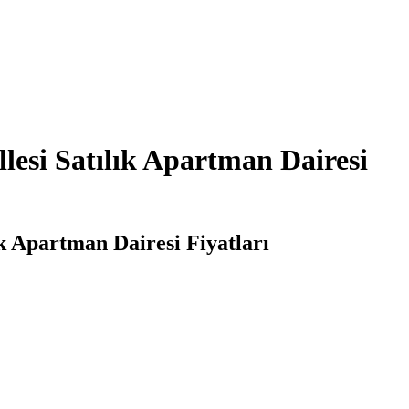
lesi Satılık Apartman Dairesi
ık Apartman Dairesi Fiyatları