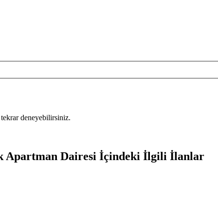
tekrar deneyebilirsiniz.
k Apartman Dairesi İçindeki İlgili İlanlar