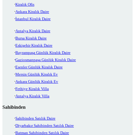
Kiralık Ofis
Ankara Kiralık Daire
İstanbul Kiralık Daire
Antalya Kiralık Daire
Bursa Kiralık Daire
Eskişehir Kiralık Daire
Bayrampaşa Günlük Kiralık Daire
Gaziosmanpaşa Günlük Kiralık Daire
Esenler Günlük Kiralık Daire
Mersin Günlük Kiralık Ev
Ankara Günlük Kiralık Ev
Fethiye Kiralık Villa
Antalya Kiralık Villa
Sahibinden
Sahibinden Satılık Daire
Diyarbakır Sahibinden Satılık Daire
Batman Sahibinden Satılık Daire