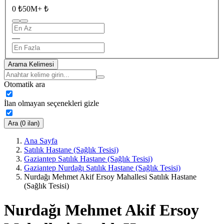
0 ₺
50M+ ₺
—
Arama Kelimesi
Otomatik ara
İlan olmayan seçenekleri gizle
Ara (0 ilan)
Ana Sayfa
Satılık Hastane (Sağlık Tesisi)
Gaziantep Satılık Hastane (Sağlık Tesisi)
Gaziantep Nurdağı Satılık Hastane (Sağlık Tesisi)
Nurdağı Mehmet Akif Ersoy Mahallesi Satılık Hastane
(Sağlık Tesisi)
Nurdağı Mehmet Akif Ersoy