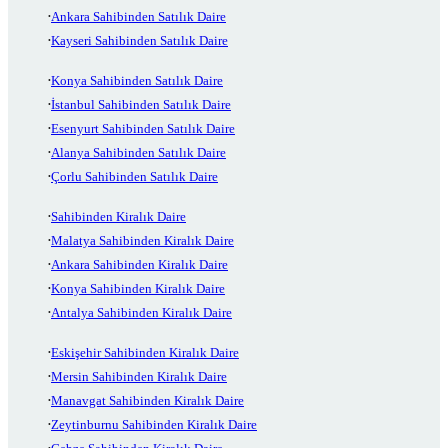
Ankara Sahibinden Satılık Daire
Kayseri Sahibinden Satılık Daire
Konya Sahibinden Satılık Daire
İstanbul Sahibinden Satılık Daire
Esenyurt Sahibinden Satılık Daire
Alanya Sahibinden Satılık Daire
Çorlu Sahibinden Satılık Daire
Sahibinden Kiralık Daire
Malatya Sahibinden Kiralık Daire
Ankara Sahibinden Kiralık Daire
Konya Sahibinden Kiralık Daire
Antalya Sahibinden Kiralık Daire
Eskişehir Sahibinden Kiralık Daire
Mersin Sahibinden Kiralık Daire
Manavgat Sahibinden Kiralık Daire
Zeytinburnu Sahibinden Kiralık Daire