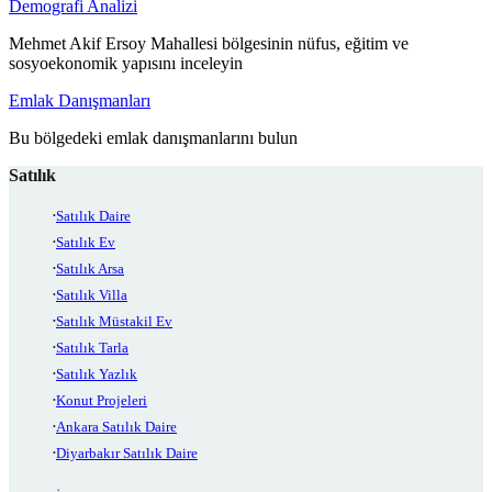
Demografi Analizi
Mehmet Akif Ersoy Mahallesi bölgesinin nüfus, eğitim ve
sosyoekonomik yapısını inceleyin
Emlak Danışmanları
Bu bölgedeki emlak danışmanlarını bulun
Satılık
Satılık Daire
Satılık Ev
Satılık Arsa
Satılık Villa
Satılık Müstakil Ev
Satılık Tarla
Satılık Yazlık
Konut Projeleri
Ankara Satılık Daire
Diyarbakır Satılık Daire