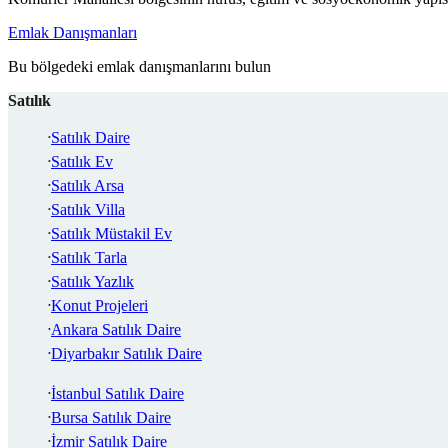
Emlak Danışmanları
Bu bölgedeki emlak danışmanlarını bulun
Satılık
Satılık Daire
Satılık Ev
Satılık Arsa
Satılık Villa
Satılık Müstakil Ev
Satılık Tarla
Satılık Yazlık
Konut Projeleri
Ankara Satılık Daire
Diyarbakır Satılık Daire
İstanbul Satılık Daire
Bursa Satılık Daire
İzmir Satılık Daire