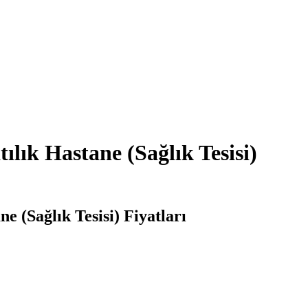
lık Hastane (Sağlık Tesisi)
 (Sağlık Tesisi) Fiyatları