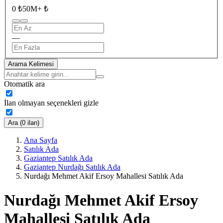
0 ₺
50M+ ₺
—
Arama Kelimesi
Otomatik ara
İlan olmayan seçenekleri gizle
Ara (0 ilan)
Ana Sayfa
Satılık Ada
Gaziantep Satılık Ada
Gaziantep Nurdağı Satılık Ada
Nurdağı Mehmet Akif Ersoy Mahallesi Satılık Ada
Nurdağı Mehmet Akif Ersoy
Mahallesi Satılık Ada