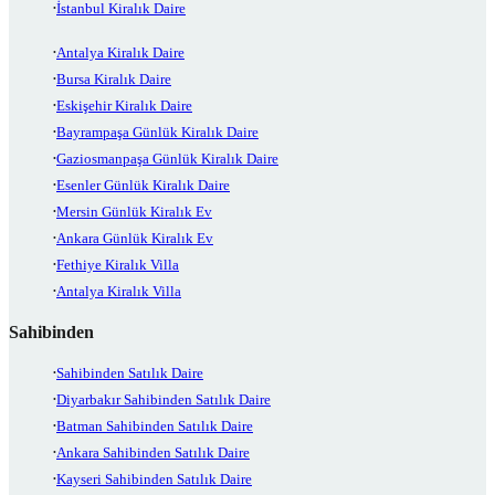
İstanbul Kiralık Daire
Antalya Kiralık Daire
Bursa Kiralık Daire
Eskişehir Kiralık Daire
Bayrampaşa Günlük Kiralık Daire
Gaziosmanpaşa Günlük Kiralık Daire
Esenler Günlük Kiralık Daire
Mersin Günlük Kiralık Ev
Ankara Günlük Kiralık Ev
Fethiye Kiralık Villa
Antalya Kiralık Villa
Sahibinden
Sahibinden Satılık Daire
Diyarbakır Sahibinden Satılık Daire
Batman Sahibinden Satılık Daire
Ankara Sahibinden Satılık Daire
Kayseri Sahibinden Satılık Daire