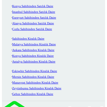
Konya Sahibinden Satılık Daire
İstanbul Sahibinden Satılık Daire
Esenyurt Sahibinden Satılık Daire
Alanya Sahibinden Satılık Daire
Çorlu Sahibinden Satılık Daire
Sahibinden Kiralık Daire
Malatya Sahibinden Kiralık Daire
Ankara Sahibinden Kiralık Daire
Konya Sahibinden Kiralık Daire
Antalya Sahibinden Kiralık Daire
Eskişehir Sahibinden Kiralık Daire
Mersin Sahibinden Kiralık Daire
Manavgat Sahibinden Kiralık Daire
Zeytinburnu Sahibinden Kiralık Daire
Gebze Sahibinden Kiralık Daire