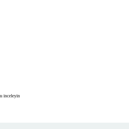
ı inceleyin