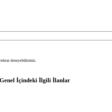
tekrar deneyebilirsiniz.
nel İçindeki İlgili İlanlar