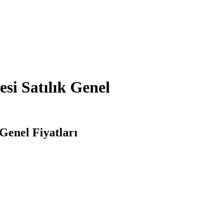
si Satılık Genel
Genel Fiyatları