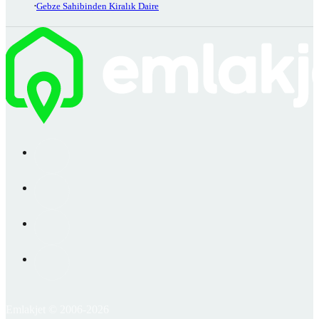
Gebze Sahibinden Kiralık Daire
Emlakjet © 2006-2026