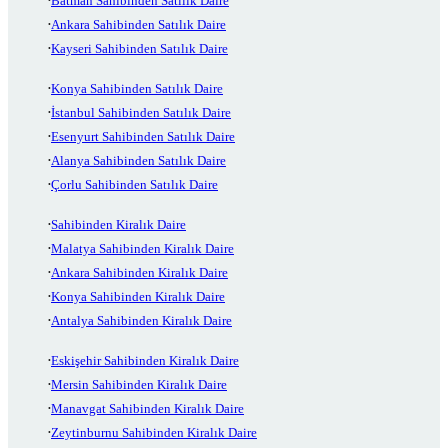
Batman Sahibinden Satılık Daire
Ankara Sahibinden Satılık Daire
Kayseri Sahibinden Satılık Daire
Konya Sahibinden Satılık Daire
İstanbul Sahibinden Satılık Daire
Esenyurt Sahibinden Satılık Daire
Alanya Sahibinden Satılık Daire
Çorlu Sahibinden Satılık Daire
Sahibinden Kiralık Daire
Malatya Sahibinden Kiralık Daire
Ankara Sahibinden Kiralık Daire
Konya Sahibinden Kiralık Daire
Antalya Sahibinden Kiralık Daire
Eskişehir Sahibinden Kiralık Daire
Mersin Sahibinden Kiralık Daire
Manavgat Sahibinden Kiralık Daire
Zeytinburnu Sahibinden Kiralık Daire