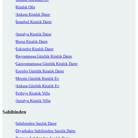
Kiralık Ofis
Ankara Kiralık Daire
İstanbul Kiralık Daire
Antalya Kiralık Daire
Bursa Kiralık Daire
Eskişehir Kiralık Daire
Bayrampaşa Günlük Kiralık Daire
Gaziosmanpaşa Günlük Kiralık Daire
Esenler Günlük Kiralık Daire
Mersin Günlük Kiralık Ev
Ankara Günlük Kiralık Ev
Fethiye Kiralık Villa
Antalya Kiralık Villa
Sahibinden
Sahibinden Satılık Daire
Diyarbakır Sahibinden Satılık Daire