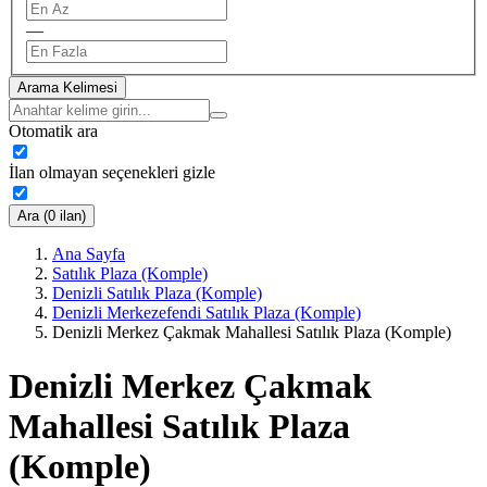
—
Arama Kelimesi
Otomatik ara
İlan olmayan seçenekleri gizle
Ara (0 ilan)
Ana Sayfa
Satılık Plaza (Komple)
Denizli Satılık Plaza (Komple)
Denizli Merkezefendi Satılık Plaza (Komple)
Denizli Merkez Çakmak Mahallesi Satılık Plaza (Komple)
Denizli Merkez Çakmak
Mahallesi Satılık Plaza
(Komple)