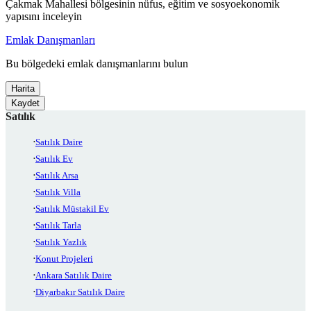
Çakmak Mahallesi bölgesinin nüfus, eğitim ve sosyoekonomik
yapısını inceleyin
Emlak Danışmanları
Bu bölgedeki emlak danışmanlarını bulun
Harita
Kaydet
Satılık
Satılık Daire
Satılık Ev
Satılık Arsa
Satılık Villa
Satılık Müstakil Ev
Satılık Tarla
Satılık Yazlık
Konut Projeleri
Ankara Satılık Daire
Diyarbakır Satılık Daire